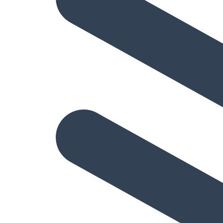
Hizmetler