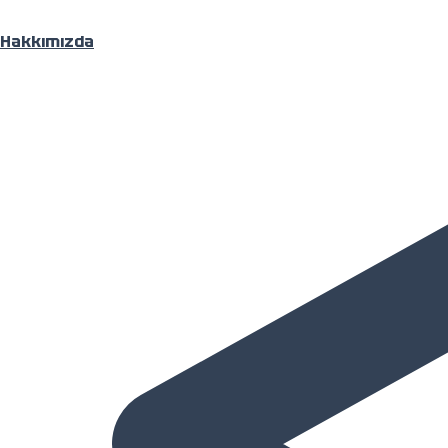
Hakkımızda