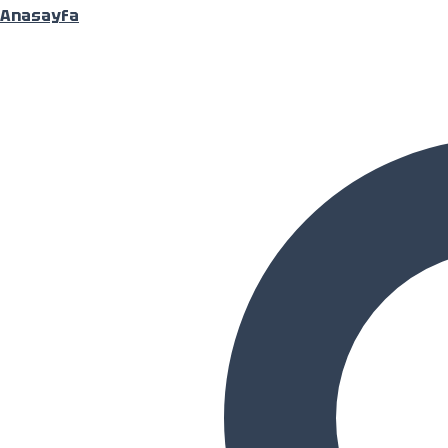
Anasayfa