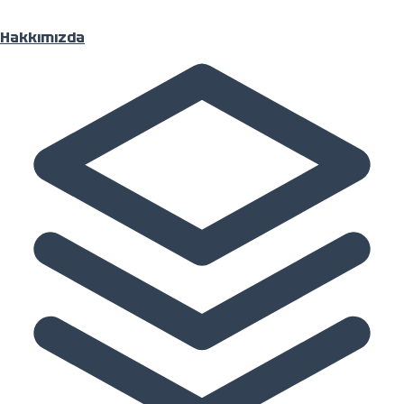
Hakkımızda
Ana Sayfa