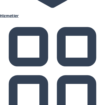
Hizmetler
Hizmetler