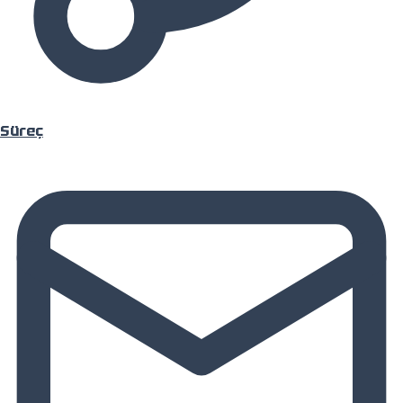
Süreç
Hakkımızda