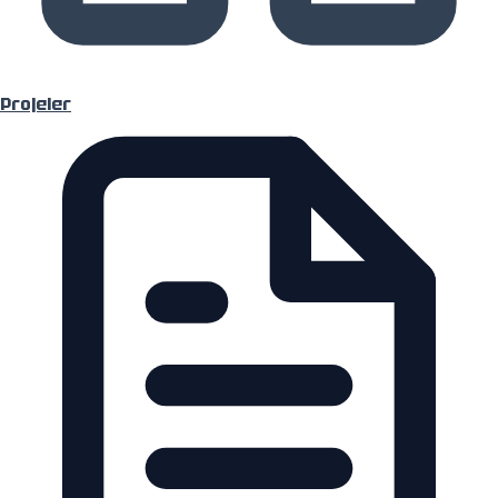
Hizmetler
Projeler