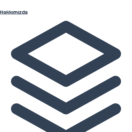
Hakkımızda