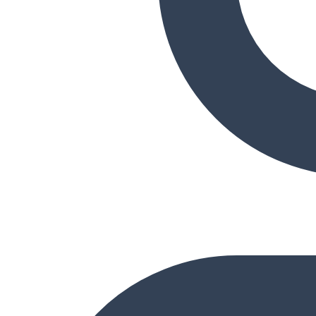
Ana Sayfa