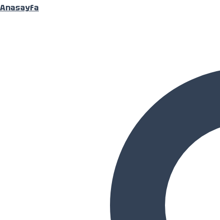
Anasayfa