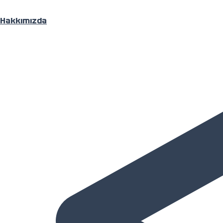
Hakkımızda