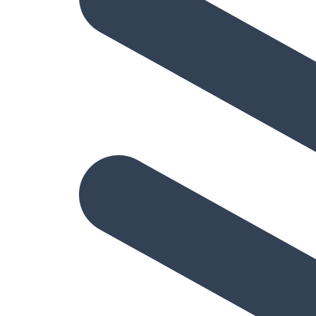
Hizmetler