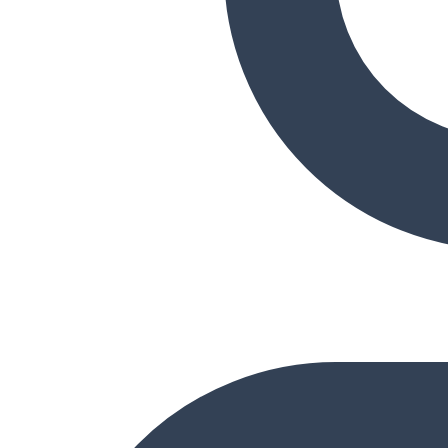
Ana Sayfa