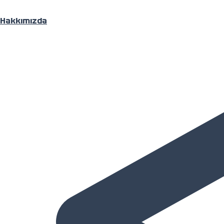
Hakkımızda