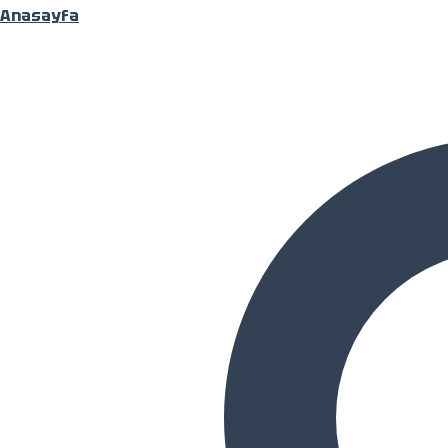
Anasayfa