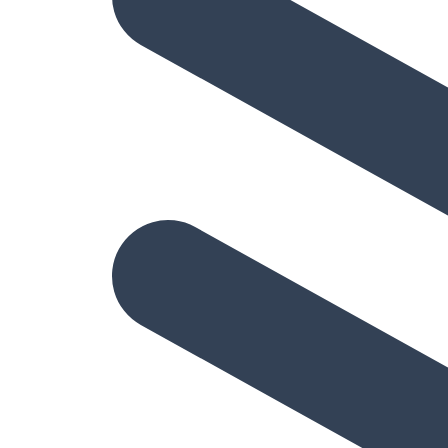
Hizmetler