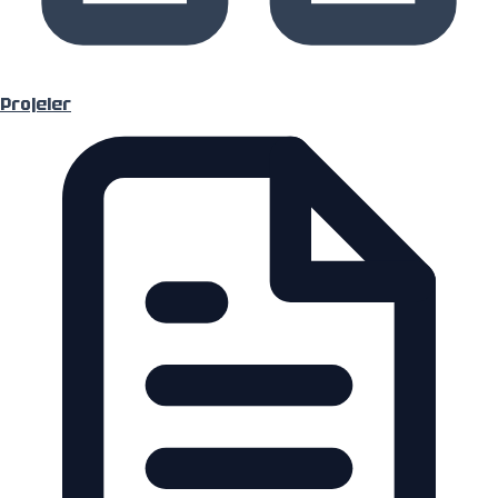
Projeler