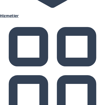
Hizmetler
Hizmetler