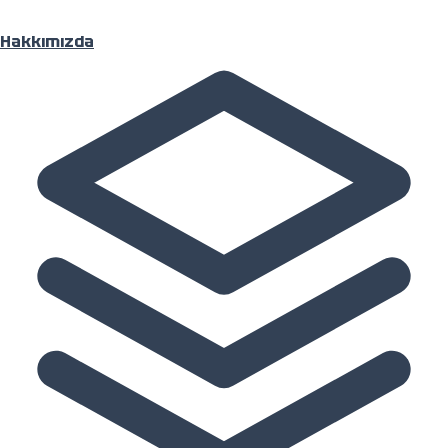
Hakkımızda
Ana Sayfa